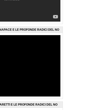
ENAPACE E LE PROFONDE RADICI DEL NO
ARETTI E LE PROFONDE RADICI DEL NO