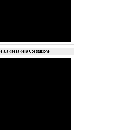
sia a difesa della Costituzione