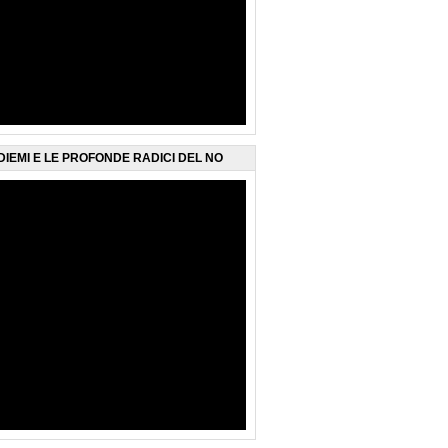
DIEMI E LE PROFONDE RADICI DEL NO