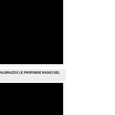
ALBRUZZI E LE PROFONDE RADICI DEL