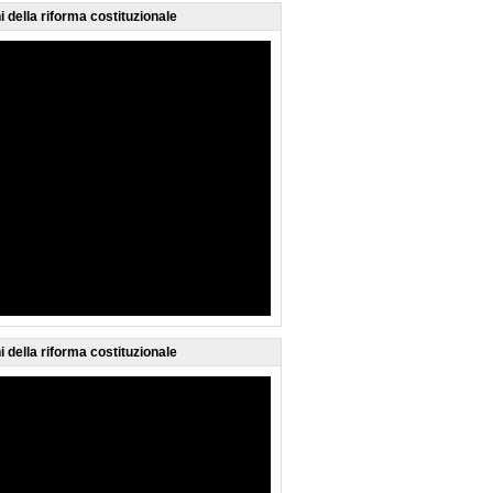
i della riforma costituzionale
i della riforma costituzionale